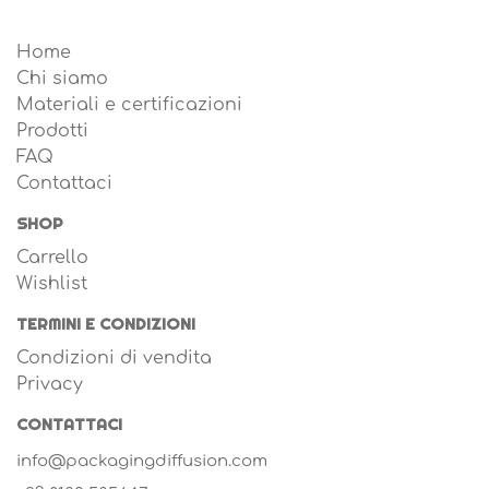
Home
Chi siamo
Materiali e certificazioni
Prodotti
FAQ
Contattaci
SHOP
Carrello
Wishlist
TERMINI E CONDIZIONI
Condizioni di vendita
Privacy
CONTATTACI
info@packagingdiffusion.com