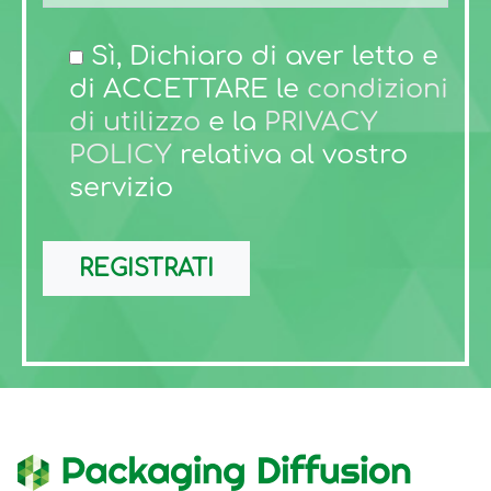
Sì, Dichiaro di aver letto e
di ACCETTARE le
condizioni
di utilizzo
e la
PRIVACY
POLICY
relativa al vostro
servizio