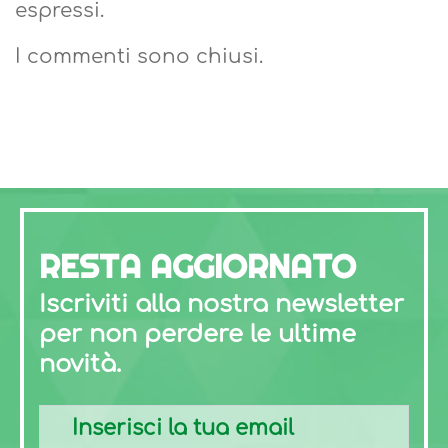
espressi.
I commenti sono chiusi.
RESTA AGGIORNATO
Iscriviti alla nostra newsletter
per non perdere le ultime
novità.