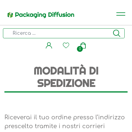
0
MODALITÀ DI
SPEDIZIONE
Riceverai il tuo ordine presso l’indirizzo
prescelto tramite i nostri corrieri