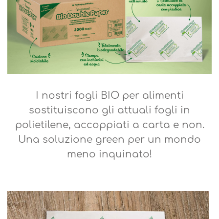
I nostri fogli BIO per alimenti
sostituiscono gli attuali fogli in
polietilene, accoppiati a carta e non.
Una soluzione green per un mondo
meno inquinato!