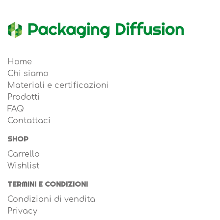
Home
Chi siamo
Materiali e certificazioni
Prodotti
FAQ
Contattaci
SHOP
Carrello
Wishlist
TERMINI E CONDIZIONI
Condizioni di vendita
Privacy