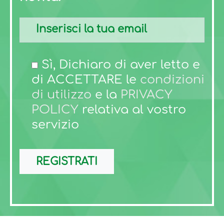
Sì, Dichiaro di aver letto e
di ACCETTARE le
condizioni
di utilizzo
e la
PRIVACY
POLICY
relativa al vostro
servizio