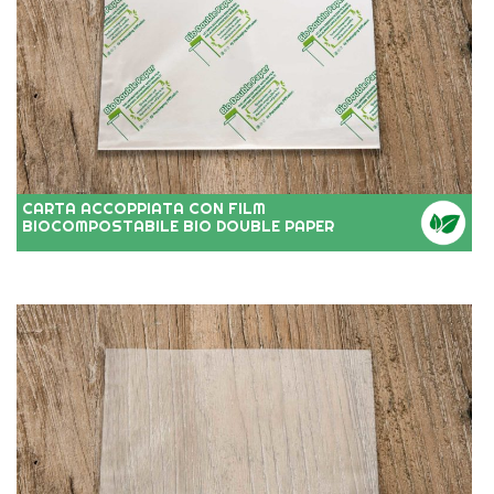
CARTA ACCOPPIATA CON FILM
BIOCOMPOSTABILE BIO DOUBLE PAPER