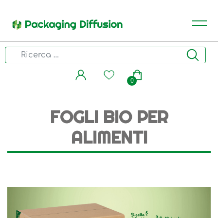
0
FOGLI BIO PER
ALIMENTI